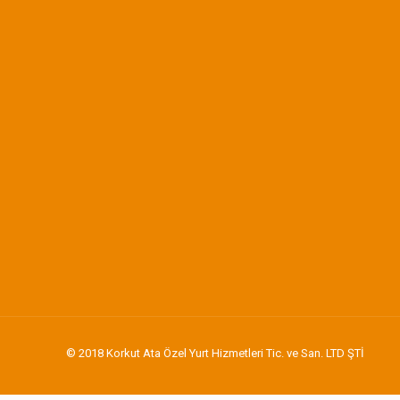
© 2018 Korkut Ata Özel Yurt Hizmetleri Tic. ve San. LTD ŞTİ