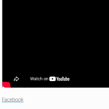
Facebook