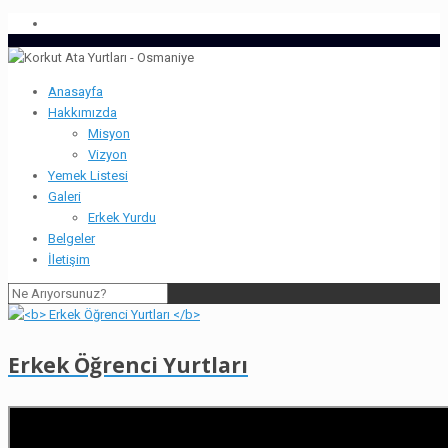
Anasayfa
Hakkımızda
Misyon
Vizyon
Yemek Listesi
Galeri
Erkek Yurdu
Belgeler
İletişim
Erkek Öğrenci Yurtları